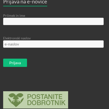
Prijava na e-novice
Priimek in ime
Elektronski naslov