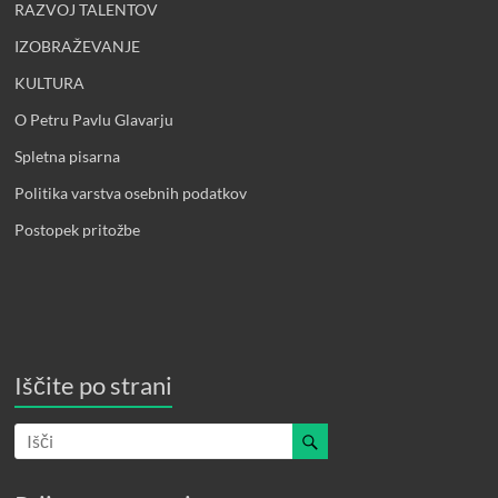
RAZVOJ TALENTOV
IZOBRAŽEVANJE
KULTURA
O Petru Pavlu Glavarju
Spletna pisarna
Politika varstva osebnih podatkov
Postopek pritožbe
Iščite po strani