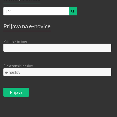
Prijava na e-novice
Priimek in ime
Elektronski naslov