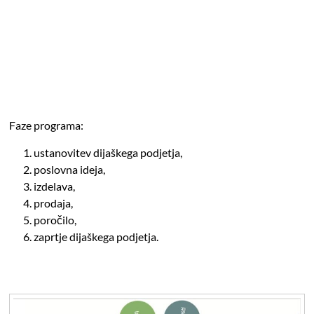
Faze programa:
ustanovitev dijaškega podjetja,
poslovna ideja,
izdelava,
prodaja,
poročilo,
zaprtje dijaškega podjetja.