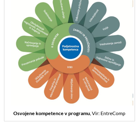
Osvojene kompetence v programu
, Vir: EntreComp