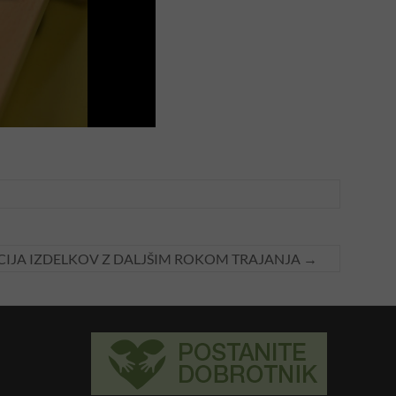
CIJA IZDELKOV Z DALJŠIM ROKOM TRAJANJA
→