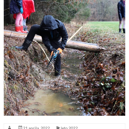
21 aprila, 2022
leto 2022