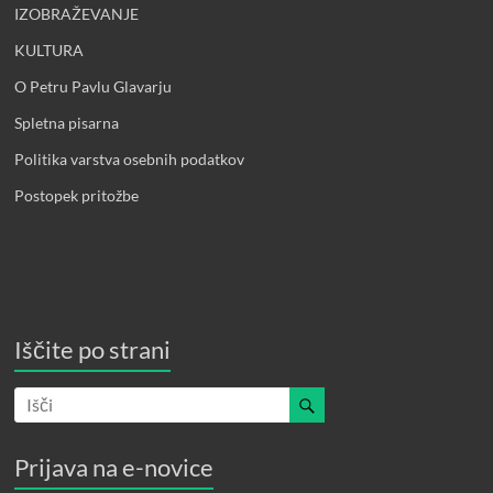
IZOBRAŽEVANJE
KULTURA
O Petru Pavlu Glavarju
Spletna pisarna
Politika varstva osebnih podatkov
Postopek pritožbe
Iščite po strani
Prijava na e-novice