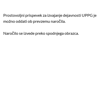
Prostovoljni prispevek za izvajanje dejavnosti UPPG je
možno oddati ob prevzemu naročila.
Naročilo se izvede preko spodnjega obrazca.