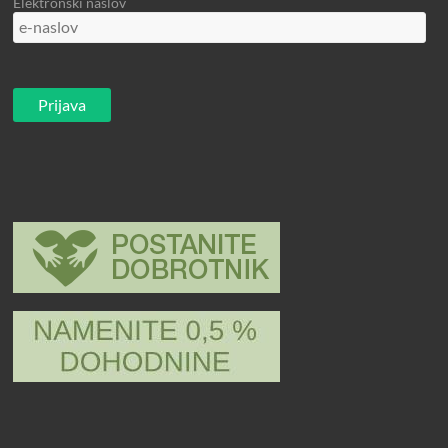
Elektronski naslov