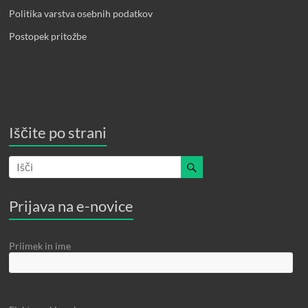
Politika varstva osebnih podatkov
Postopek pritožbe
Iščite po strani
Prijava na e-novice
Priimek in ime