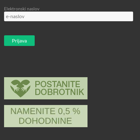
Elektronski naslov