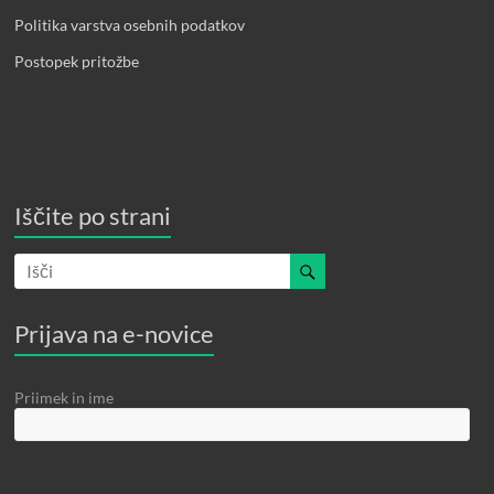
Politika varstva osebnih podatkov
Postopek pritožbe
Iščite po strani
Prijava na e-novice
Priimek in ime