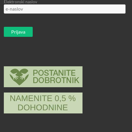
Elektronski naslov