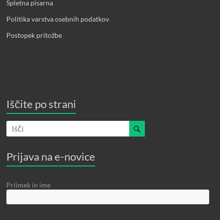
Spletna pisarna
Politika varstva osebnih podatkov
Postopek pritožbe
Iščite po strani
Prijava na e-novice
Priimek in ime