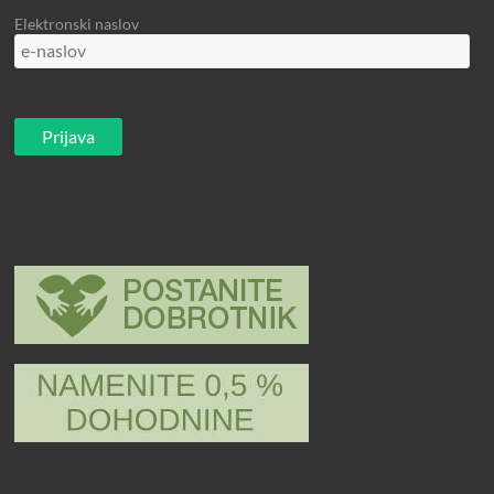
Elektronski naslov