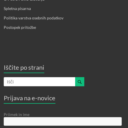
Spletna pisarna
Politika varstva osebnih podatkov
Postopek pritožbe
Iščite po strani
Prijava na e-novice
Priimek in ime