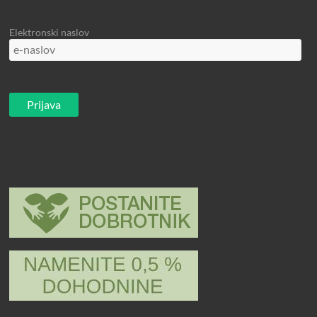
Elektronski naslov