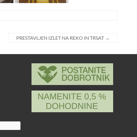
PRESTAVLJEN IZLET NA REKO IN TRSAT
→