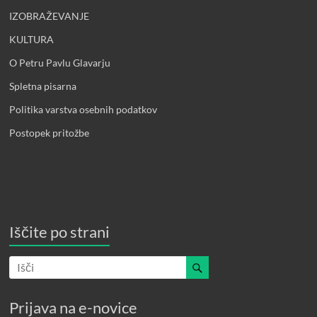
IZOBRAŽEVANJE
KULTURA
O Petru Pavlu Glavarju
Spletna pisarna
Politika varstva osebnih podatkov
Postopek pritožbe
Iščite po strani
Prijava na e-novice