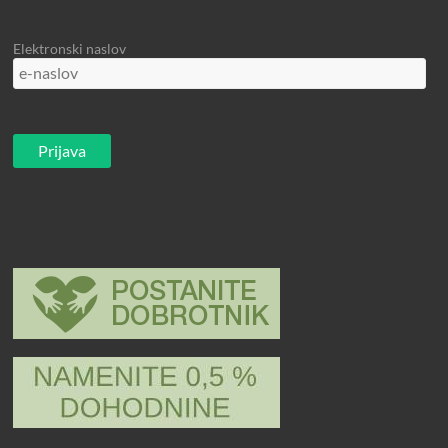
Elektronski naslov