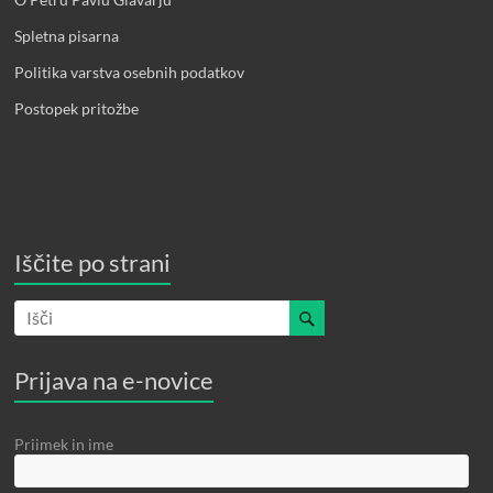
Spletna pisarna
Politika varstva osebnih podatkov
Postopek pritožbe
Iščite po strani
Prijava na e-novice
Priimek in ime