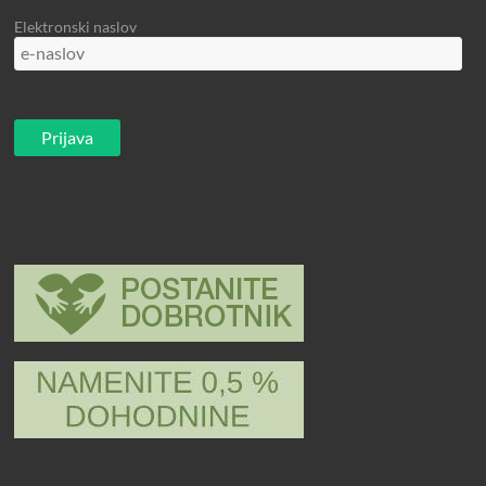
Elektronski naslov