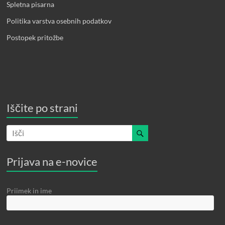
Spletna pisarna
Politika varstva osebnih podatkov
Postopek pritožbe
Iščite po strani
Prijava na e-novice
Priimek in ime